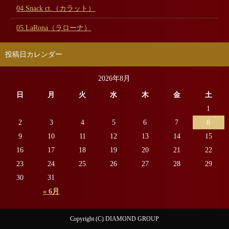
04.Snack ct.（カラット）
05.LaRona（ラローナ）
投稿日カレンダー
2026年8月
日
月
火
水
木
金
土
1
2
3
4
5
6
7
8
9
10
11
12
13
14
15
16
17
18
19
20
21
22
23
24
25
26
27
28
29
30
31
« 6月
Copyright (C) DIAMOND GROUP