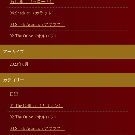
05.LaRona（ラローナ）
04.Snack ct.（カラット）
03.Snack Adamas（アダマス）
02.The Orlov（オルロフ）
アーカイブ
2023年6月
カテゴリー
日記
01.The Cullinan（カリナン）
02.The Orlov（オルロフ）
03.Snack Adamas（アダマス）