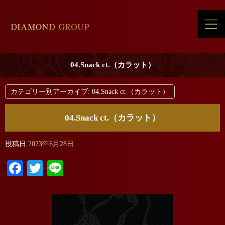
04.Snack ct.（カラット）
カテゴリー別アーカイブ:
04.Snack ct.（カラット）
04.Snack ct.（カラット）
投稿日
2023年6月28日
Facebook
Twitter
Line