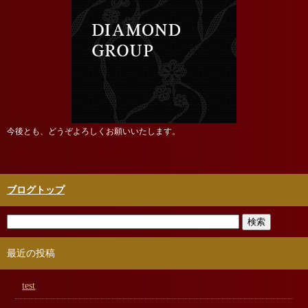
今後とも、どうぞよろしくお願いいたします。
ブログトップ
最近の投稿
test